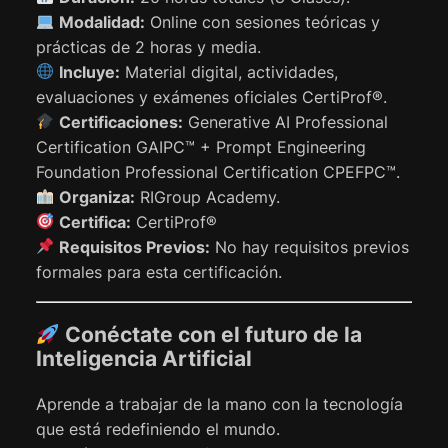
Modalidad:
Online con sesiones teóricas y
prácticas de 2 horas y media.
Incluye:
Material digital, actividades,
evaluaciones y exámenes oficiales CertiProf®.
Certificaciones:
Generative AI Professional
Certification GAIPC™ + Prompt Engineering
Foundation Professional Certification CPEFPC™.
Organiza:
RIGroup Academy.
Certifica:
CertiProf®
Requisitos Previos:
No hay requisitos previos
formales para esta certificación.
Conéctate con el futuro de la
Inteligencia Artificial
Aprende a trabajar de la mano con la tecnología
que está redefiniendo el mundo.