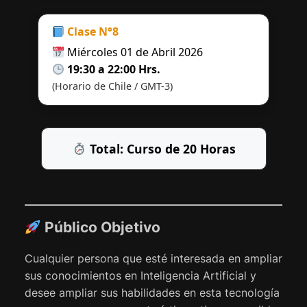
Clase N°8
Miércoles 01 de Abril 2026
19:30 a 22:00 Hrs.
(Horario de Chile / GMT-3)
Total: Curso de 20 Horas
Público Objetivo
Cualquier persona que esté interesada en ampliar
sus conocimientos en Inteligencia Artificial y
desee ampliar sus habilidades en esta tecnología