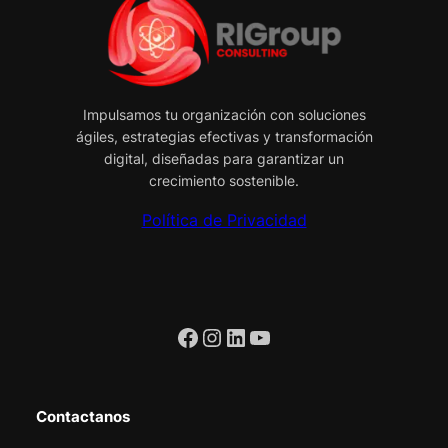
Impulsamos tu organización con soluciones
ágiles, estrategias efectivas y transformación
digital, diseñadas para garantizar un
crecimiento sostenible.
Política de Privacidad
Facebook
Instagram
LinkedIn
YouTube
Contactanos