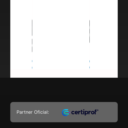
Partner Oficial: