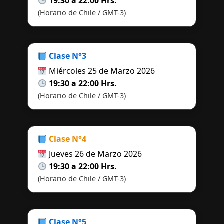
19:30 a 22:00 Hrs.
(Horario de Chile / GMT-3)
Clase N°3
Miércoles 25 de Marzo 2026
19:30 a 22:00 Hrs.
(Horario de Chile / GMT-3)
Clase N°4
Jueves 26 de Marzo 2026
19:30 a 22:00 Hrs.
(Horario de Chile / GMT-3)
Clase N°5