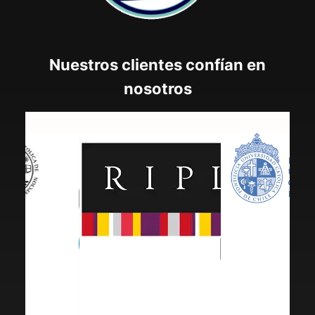
Nuestros clientes confían en
nosotros