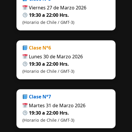
Viernes 27 de Marzo 2026
19:30 a 22:00 Hrs.
(Horario de Chile / GMT-3)
Clase N°6
Lunes 30 de Marzo 2026
19:30 a 22:00 Hrs.
(Horario de Chile / GMT-3)
Clase N°7
Martes 31 de Marzo 2026
19:30 a 22:00 Hrs.
(Horario de Chile / GMT-3)