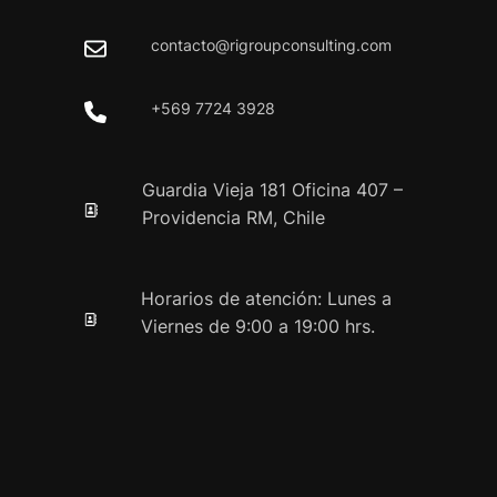
contacto@rigroupconsulting.com
+569 7724 3928
Guardia Vieja 181 Oficina 407 –
Providencia RM, Chile
Horarios de atención: Lunes a
Viernes de 9:00 a 19:00 hrs.