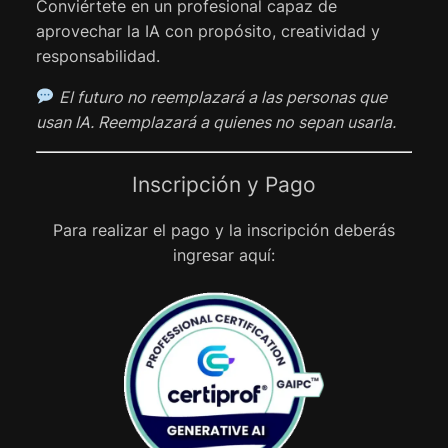
Conviértete en un profesional capaz de
aprovechar la IA con propósito, creatividad y
responsabilidad.
El futuro no reemplazará a las personas que
usan IA. Reemplazará a quienes no sepan usarla.
Inscripción y Pago
Para realizar el pago y la inscripción deberás
ingresar aquí: