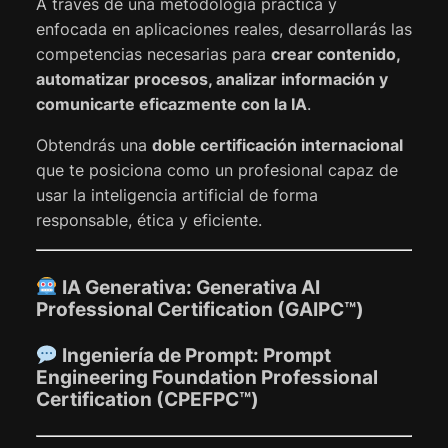
A través de una metodología práctica y
enfocada en aplicaciones reales, desarrollarás las
competencias necesarias para
crear contenido,
automatizar procesos, analizar información y
comunicarte eficazmente con la IA
.
Obtendrás una
doble certificación internacional
que te posiciona como un profesional capaz de
usar la inteligencia artificial de forma
responsable, ética y eficiente.
IA Generativa:
Generativa AI
Professional Certification
(GAIPC™)
Ingeniería de Prompt:
Prompt
Engineering Foundation Professional
Certification
(CPEFPC™)