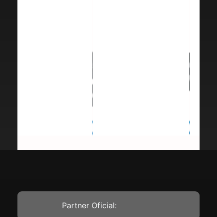
Partner Oficial: