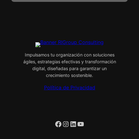
Impulsamos tu organización con soluciones
ágiles, estrategias efectivas y transformación
digital, diseñadas para garantizar un
crecimiento sostenible.
Política de Privacidad
Facebook
Instagram
LinkedIn
YouTube