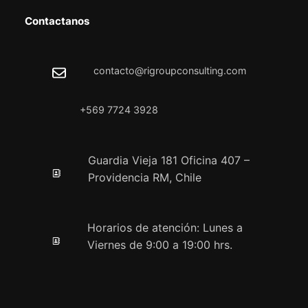
Contactanos
contacto@rigroupconsulting.com
+569 7724 3928
Guardia Vieja 181 Oficina 407 –
Providencia RM, Chile
Horarios de atención: Lunes a
Viernes de 9:00 a 19:00 hrs.