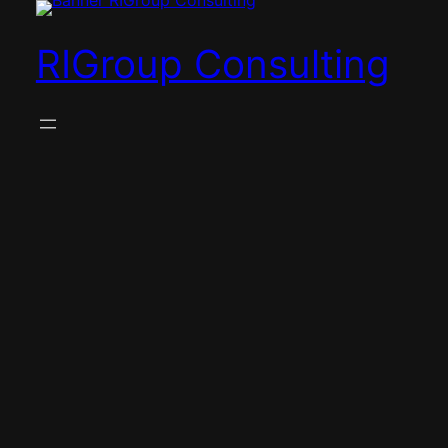
RIGroup Consulting