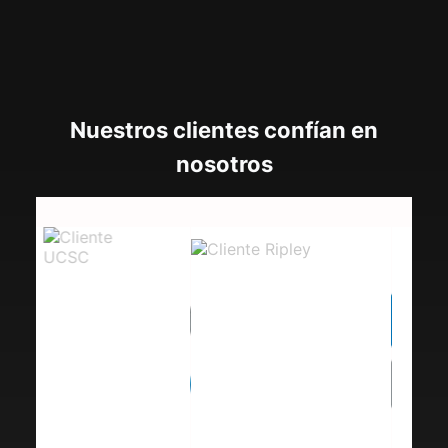
Nuestros clientes confían en
nosotros