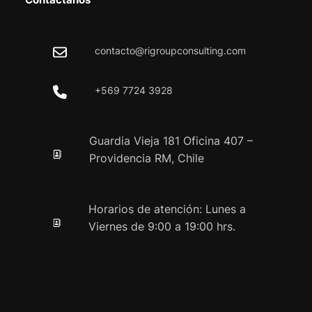
Contactanos
contacto@rigroupconsulting.com
+569 7724 3928
Guardia Vieja 181 Oficina 407 –
Providencia RM, Chile
Horarios de atención: Lunes a
Viernes de 9:00 a 19:00 hrs.