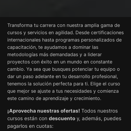
Transforma tu carrera con nuestra amplia gama de
cursos y servicios en agilidad. Desde certificaciones
internacionales hasta programas personalizados de
capacitación, te ayudamos a dominar las
metodologías más demandadas y a liderar
proyectos con éxito en un mundo en constante
cambio. Ya sea que busques potenciar tu equipo o
dar un paso adelante en tu desarrollo profesional,
tenemos la solución perfecta para ti. Elige el curso
que mejor se ajuste a tus necesidades y comienza
este camino de aprendizaje y crecimiento.
¡Aprovecha nuestras ofertas!
Todos nuestros
cursos están con
descuento
y, además, puedes
pagarlos en cuotas: