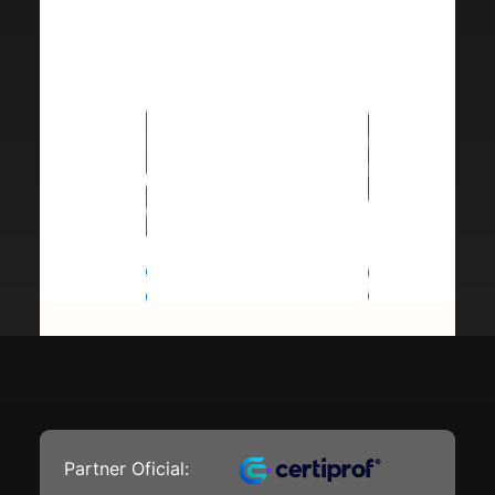
Partner Oficial: