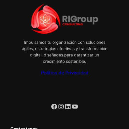
Impulsamos tu organización con soluciones
ágiles, estrategias efectivas y transformación
digital, diseñadas para garantizar un
crecimiento sostenible.
Política de Privacidad
Facebook
Instagram
LinkedIn
YouTube