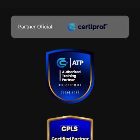
Partner Oficial: