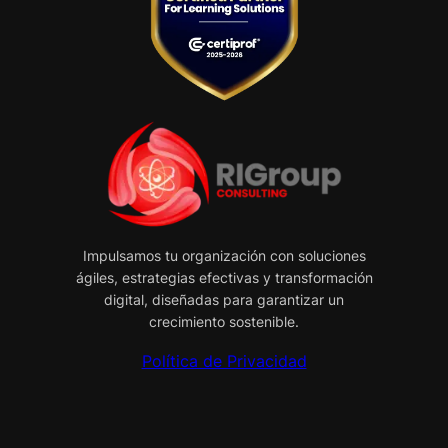
Impulsamos tu organización con soluciones
ágiles, estrategias efectivas y transformación
digital, diseñadas para garantizar un
crecimiento sostenible.
Política de Privacidad