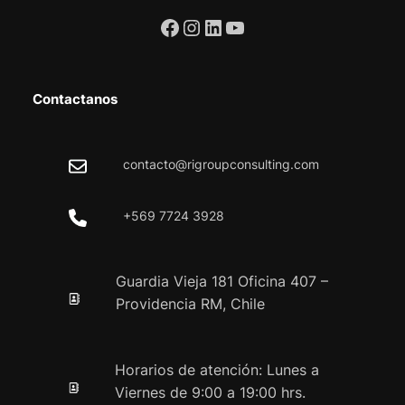
Facebook
Instagram
LinkedIn
YouTube
Contactanos
contacto@rigroupconsulting.com
+569 7724 3928
Guardia Vieja 181 Oficina 407 –
Providencia RM, Chile
Horarios de atención: Lunes a
Viernes de 9:00 a 19:00 hrs.