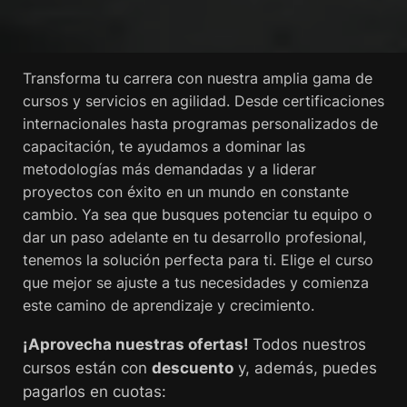
Transforma tu carrera con nuestra amplia gama de
cursos y servicios en agilidad. Desde certificaciones
internacionales hasta programas personalizados de
capacitación, te ayudamos a dominar las
metodologías más demandadas y a liderar
proyectos con éxito en un mundo en constante
cambio. Ya sea que busques potenciar tu equipo o
dar un paso adelante en tu desarrollo profesional,
tenemos la solución perfecta para ti. Elige el curso
que mejor se ajuste a tus necesidades y comienza
este camino de aprendizaje y crecimiento.
¡Aprovecha nuestras ofertas!
Todos nuestros
cursos están con
descuento
y, además, puedes
pagarlos en cuotas: