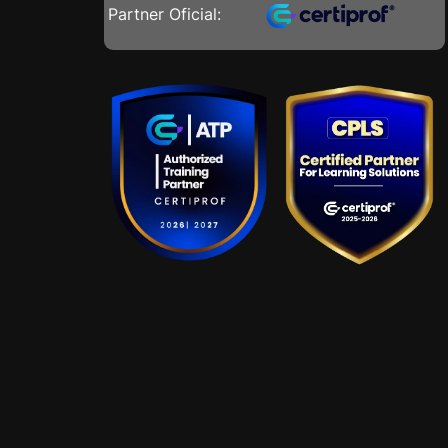
Partner Oficial: