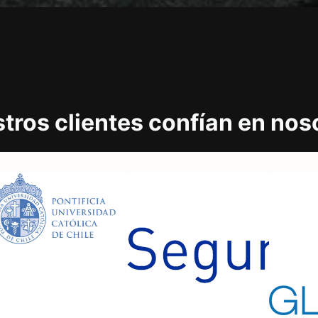
tros clientes confían en nos