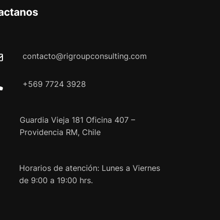
actanos
contacto@rigroupconsulting.com
+569 7724 3928
Guardia Vieja 181 Oficina 407 –
Providencia RM, Chile
Horarios de atención: Lunes a Viernes
de 9:00 a 19:00 hrs.