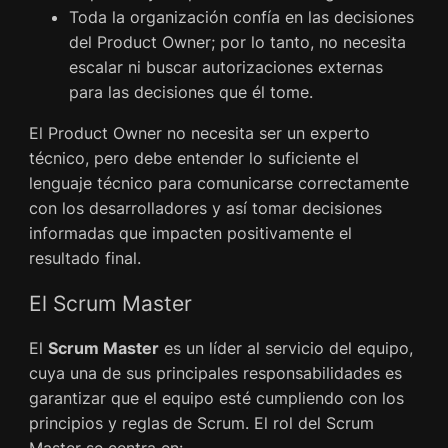
Toda la organización confía en las decisiones
del Product Owner; por lo tanto, no necesita
escalar ni buscar autorizaciones externas
para las decisiones que él tome.
El Product Owner no necesita ser un experto
técnico, pero debe entender lo suficiente el
lenguaje técnico para comunicarse correctamente
con los desarrolladores y así tomar decisiones
informadas que impacten positivamente el
resultado final.
El Scrum Master
El
Scrum Master
es un líder al servicio del equipo,
cuya una de sus principales responsabilidades es
garantizar que el equipo esté cumpliendo con los
principios y reglas de Scrum. El rol del Scrum