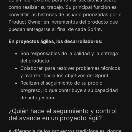
cómo realizar su trabajo. Su principal función es
convertir las historias de usuario priorizadas por el
Product Owner en incrementos del producto que
puedan entregarse al final de cada Sprint.
En proyectos ágiles, los desarrolladores:
Son responsables de la calidad y la entrega
del producto.
Colaboran para resolver problemas técnicos
y avanzar hacia los objetivos del Sprint.
Realizan el seguimiento de su propio
progreso, lo que contribuye a su capacidad
de autogestión.
¿Quién hace el seguimiento y control
del avance en un proyecto ágil?
A diferencia de los proyectos tradicionales, donde