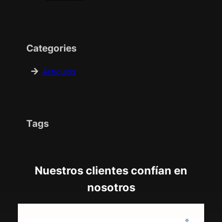
Categories
Artículos
Tags
Nuestros clientes confían en
nosotros