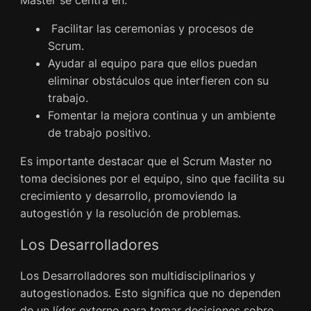
Master se centra en:
Facilitar las ceremonias y procesos de
Scrum.
Ayudar al equipo para que ellos puedan
eliminar obstáculos que interfieren con su
trabajo.
Fomentar la mejora continua y un ambiente
de trabajo positivo.
Es importante destacar que el Scrum Master no
toma decisiones por el equipo, sino que facilita su
crecimiento y desarrollo, promoviendo la
autogestión y la resolución de problemas.
Los Desarrolladores
Los Desarrolladores son multidisciplinarios y
autogestionados. Esto significa que no dependen
de un líder externo para tomar decisiones sobre