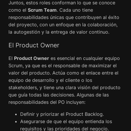
Juntos, estos roles conforman lo que se conoce
como el
Scrum Team
. Cada uno tiene
responsabilidades únicas que contribuyen al éxito
del proyecto, con un enfoque en la colaboración,
la autogestión y la entrega de valor continuo.
El Product Owner
El
Product Owner
es esencial en cualquier equipo
Scrum, ya que es el responsable de maximizar el
valor del producto. Actúa como el enlace entre el
equipo de desarrollo y el cliente o los
stakeholders, y tiene una clara visión del producto
que guía todas las decisiones. Algunas de las
responsabilidades del PO incluyen:
Definir y priorizar el Product Backlog.
Asegurarse de que el equipo entienda los
requisitos y las prioridades del negocio.