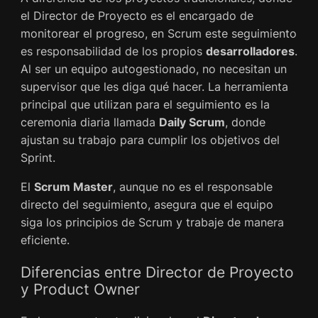
el Director de Proyecto es el encargado de
monitorear el progreso, en Scrum este seguimiento
es responsabilidad de los propios
desarrolladores
.
Al ser un equipo autogestionado, no necesitan un
supervisor que les diga qué hacer. La herramienta
principal que utilizan para el seguimiento es la
ceremonia diaria llamada
Daily Scrum
, donde
ajustan su trabajo para cumplir los objetivos del
Sprint.
El
Scrum Master
, aunque no es el responsable
directo del seguimiento, asegura que el equipo
siga los principios de Scrum y trabaje de manera
eficiente.
Diferencias entre Director de Proyecto
y Product Owner