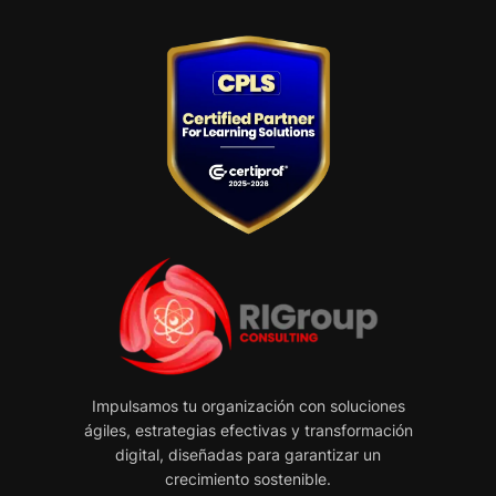
Impulsamos tu organización con soluciones
ágiles, estrategias efectivas y transformación
digital, diseñadas para garantizar un
crecimiento sostenible.