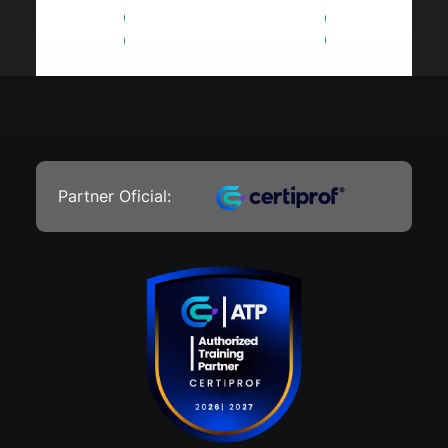
Partner Oficial: