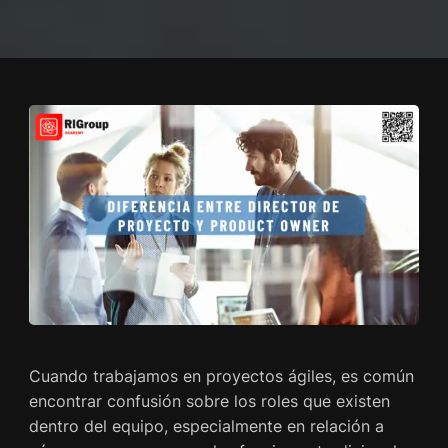
Cuando trabajamos en proyectos ágiles, es común
encontrar confusión sobre los roles que existen
dentro del equipo, especialmente en relación a