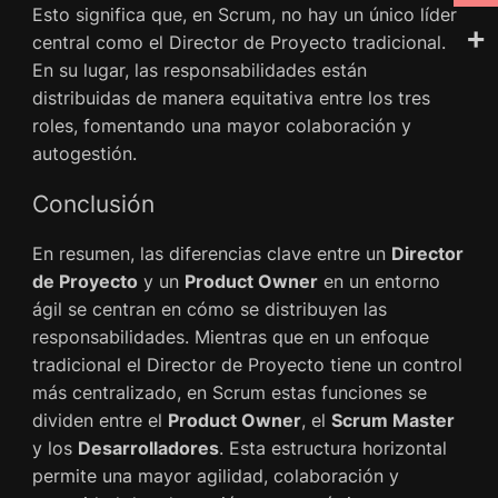
Esto significa que, en Scrum, no hay un único líder
central como el Director de Proyecto tradicional.
En su lugar, las responsabilidades están
distribuidas de manera equitativa entre los tres
roles, fomentando una mayor colaboración y
autogestión.
Conclusión
En resumen, las diferencias clave entre un
Director
de Proyecto
y un
Product Owner
en un entorno
ágil se centran en cómo se distribuyen las
responsabilidades. Mientras que en un enfoque
tradicional el Director de Proyecto tiene un control
más centralizado, en Scrum estas funciones se
dividen entre el
Product Owner
, el
Scrum Master
y los
Desarrolladores
. Esta estructura horizontal
permite una mayor agilidad, colaboración y