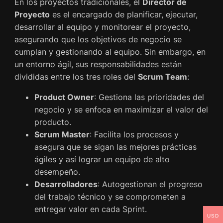
En los proyectos tradicionales, el
Director de
Proyecto
es el encargado de planificar, ejecutar,
desarrollar al equipo y monitorear el proyecto,
asegurando que los objetivos de negocio se
cumplan y gestionando al equipo. Sin embargo, en
un entorno ágil, sus responsabilidades están
divididas entre los tres roles del
Scrum Team
:
Product Owner
: Gestiona las prioridades del
negocio y se enfoca en maximizar el valor del
producto.
Scrum Master
: Facilita los procesos y
asegura que se sigan las mejores prácticas
ágiles y así lograr un equipo de alto
desempeño.
Desarrolladores
: Autogestionan el progreso
del trabajo técnico y se comprometen a
entregar valor en cada Sprint.
USD