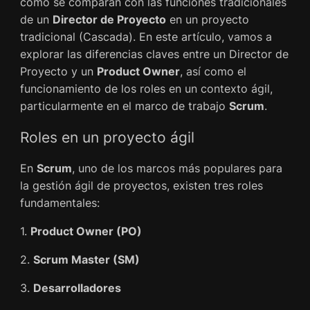
cómo se comparan con las funciones tradicionales
de un
Director de Proyecto
en un proyecto
tradicional (Cascada). En este artículo, vamos a
explorar las diferencias claves entre un Director de
Proyecto y un
Product Owner
, así como el
funcionamiento de los roles en un contexto ágil,
particularmente en el marco de trabajo
Scrum
.
Roles en un proyecto ágil
En
Scrum
, uno de los marcos más populares para
la gestión ágil de proyectos, existen tres roles
fundamentales:
1.
Product Owner (PO)
2.
Scrum Master (SM)
3.
Desarrolladores