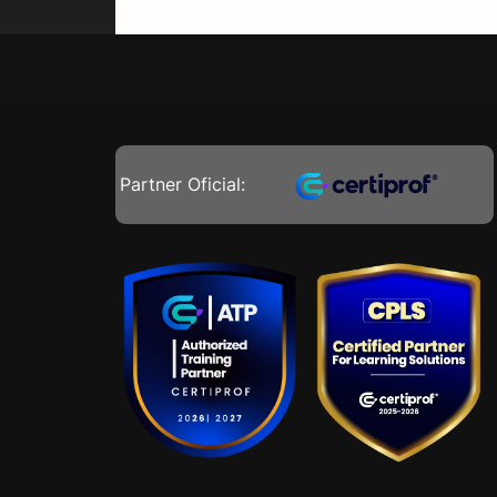
Partner Oficial: