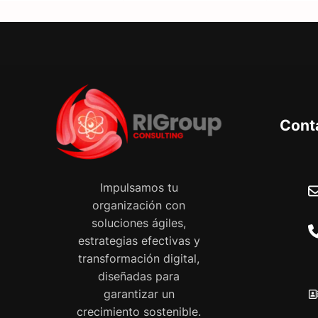
Cont
Impulsamos tu
organización con
soluciones ágiles,
estrategias efectivas y
transformación digital,
diseñadas para
garantizar un
crecimiento sostenible.