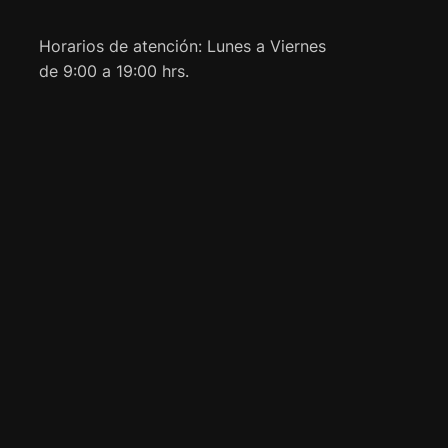
Horarios de atención: Lunes a Viernes
de 9:00 a 19:00 hrs.