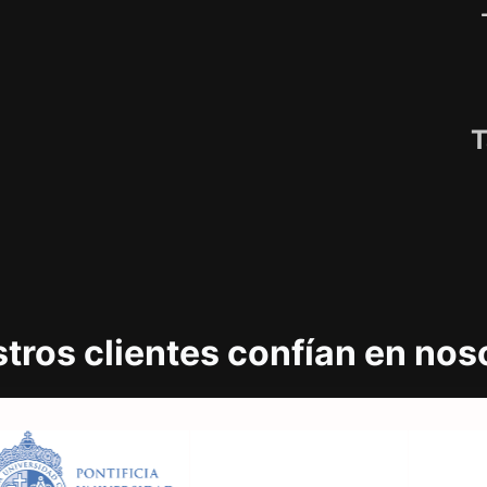
T
tros clientes confían en nos